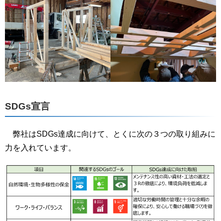
SDGs宣言
弊社はSDGs達成に向けて、とくに次の３つの取り組みに
力を入れています。