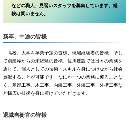
などの職人、見習いスタッフを募集しています。経
験は問いません。
新卒、中途の皆様
高校、大学を卒業予定の皆様、現場経験者の皆様、そし
て別業界からの未経験の皆様、佐川建設では日々の業務を
通じて、個人としての技術・スキルを身につけながら社会
貢献することが可能です。なにか一つの業務に偏ることな
く、基礎工事、木工事、内装工事、外装工事、外構工事な
ど幅広い技術を身に着けていただきます。
退職自衛官の皆様