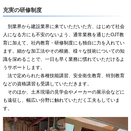
充実の研修制度
別業界から建設業界に来ていただいた方、はじめて社会
人になる方にも不安のないよう、通常業務を通じたOJT教
育に加えて、社内教育・研修制度にも独自に力を入れてい
ます。細かな加工法やその根拠、様々な技術についての知
識を深めることで、一日も早く業務に慣れていただけるよ
うサポートします。
法で定められた各種技能講習、安全衛生教育、特別教育
などの資格講習も受講していただきます。
そのほか、土木現場の見学会やメーカーの展示会などに
も遠征し、幅広い分野に触れていただく工夫もしていま
す。