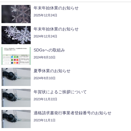
年末年始休業のお知らせ
2025年12月24日
年末年始休業のお知らせ
2024年12月24日
SDGsへの取組み
2024年8月10日
夏季休業のお知らせ
2024年8月10日
年賀状によるご挨拶について
2023年11月22日
適格請求書発行事業者登録番号のお知らせ
2023年11月1日