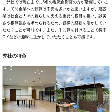
弊社では現在までに3名の退職自衛官の方が活躍していま
す。民間企業への転職は不安も多いかと思いますが、建設
業は社会と人々の暮らしを支える重要な役目を担い、誠実
さや根気強さも求められるため、皆様の経験を活かしてい
ただくことが可能です。また、手に職を付けることで将来
DIYなどの趣味に生かしていただくことも可能です。
弊社の特色