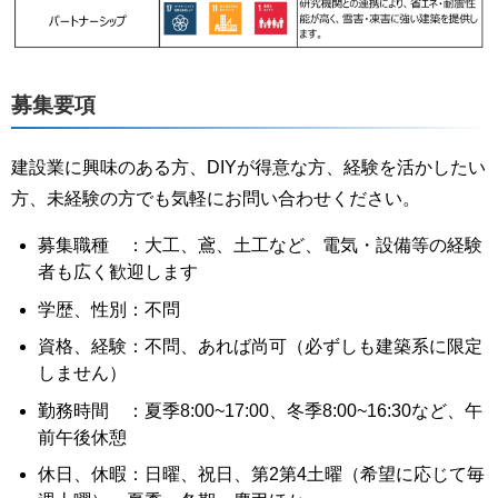
募集要項
建設業に興味のある方、DIYが得意な方、経験を活かしたい
方、未経験の方でも気軽にお問い合わせください。
募集職種 ：大工、鳶、土工など、電気・設備等の経験
者も広く歓迎します
学歴、性別：不問
資格、経験：不問、あれば尚可（必ずしも建築系に限定
しません）
勤務時間 ：夏季8:00~17:00、冬季8:00~16:30など、午
前午後休憩
休日、休暇：日曜、祝日、第2第4土曜（希望に応じて毎