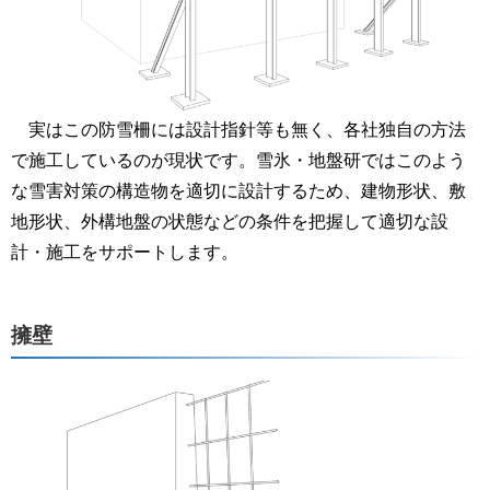
実はこの防雪柵には設計指針等も無く、各社独自の方法
で施工しているのが現状です。雪氷・地盤研ではこのよう
な雪害対策の構造物を適切に設計するため、建物形状、敷
地形状、外構地盤の状態などの条件を把握して適切な設
計・施工をサポートします。
擁壁