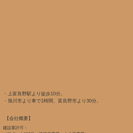
・上富良野駅より徒歩10分。
・旭川市より車で1時間、富良野市より30分。
【会社概要】
建設業許可：